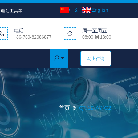
中文
English
、电动工具等
电话
周一至周五
+86-769-82986877
08:00 到 18:00
马上咨询
首页
QN12-A7-C2