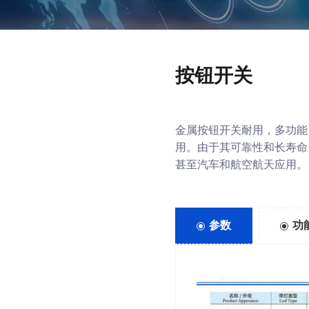
按钮开关
金属按钮开关耐用，多功能
用。由于其可靠性和长寿命
甚至汽车和航空航天应用。
参数
功