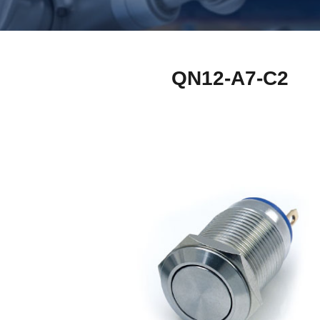
QN12-A7-C2