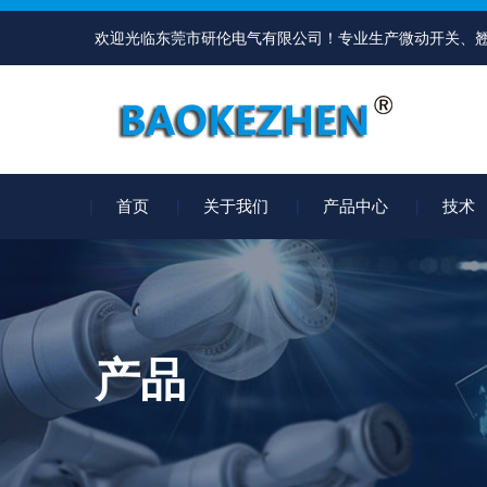
欢迎光临东莞市研伦电气有限公司！专业生产微动开关、
首页
关于我们
产品中心
技术
产品