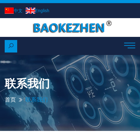
中文
English
联系我们
首页
联系我们