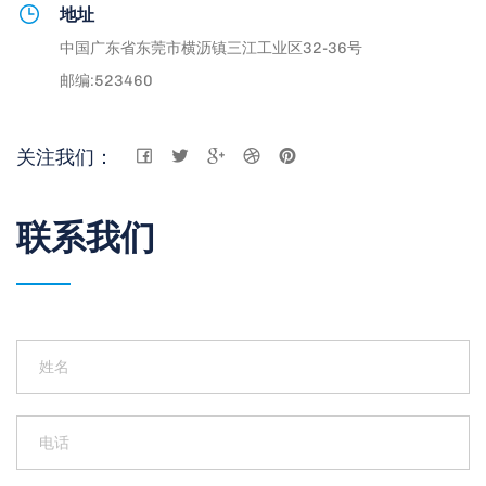
地址
中国广东省东莞市横沥镇三江工业区32-36号
邮编:523460
关注我们：
联系我们