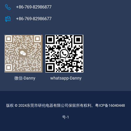
+86-769-82986877
+86-769-82986677
whatsapp-Danny
微信-Danny
版权 © 2024东莞市研伦电器有限公司保留所有权利。
粤ICP备16040448
号-1