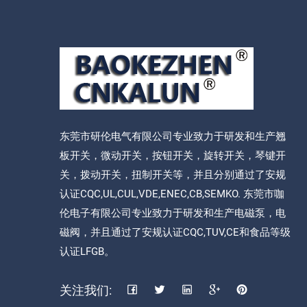
东莞市研伦电气有限公司专业致力于研发和生产翘
板开关，微动开关，按钮开关，旋转开关，琴键开
关，拨动开关，扭制开关等，并且分别通过了安规
认证CQC,UL,CUL,VDE,ENEC,CB,SEMKO. 东莞市咖
伦电子有限公司专业致力于研发和生产电磁泵，电
磁阀，并且通过了安规认证CQC,TUV,CE和食品等级
认证LFGB。
关注我们: