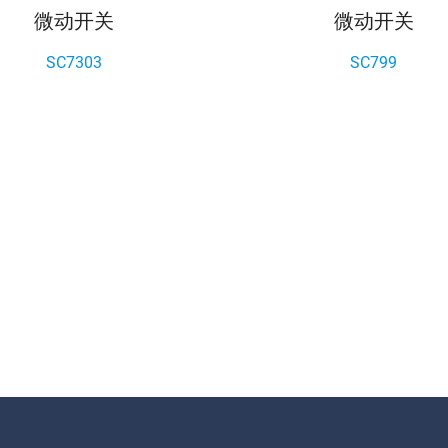
微动开关
微动开关
SC7303
SC799