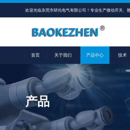
欢迎光临东莞市研伦电气有限公司！专业生产微动开关、
首页
关于我们
产品中心
技术
产品